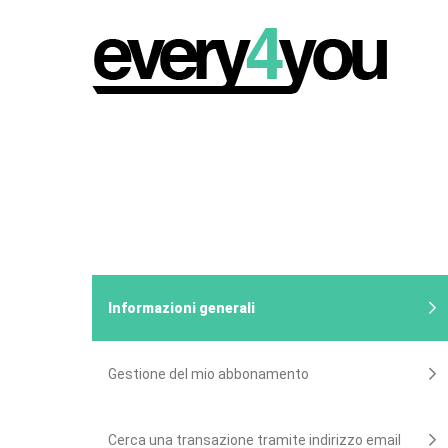
Informazioni generali
Gestione del mio abbonamento
Cerca una transazione tramite indirizzo email