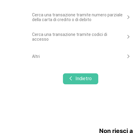
Cerca una transazione tramite numero parziale
della carta di credito o di debito
Cerca una transazione tramite codici di
accesso
Altri
Indietro
Non riesci a