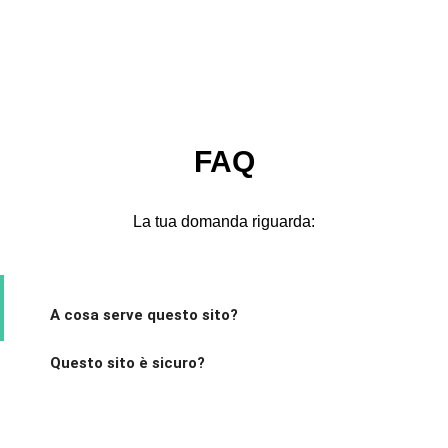
FAQ
La tua domanda riguarda:
A cosa serve questo sito?
Questo sito è sicuro?