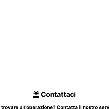
Contattaci
 trovare un'operazione? Contatta il nostro serv