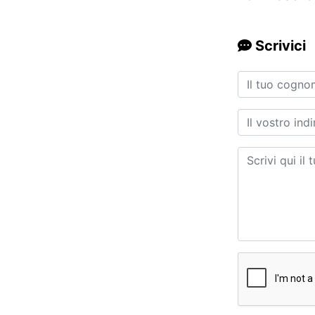
Scrivici